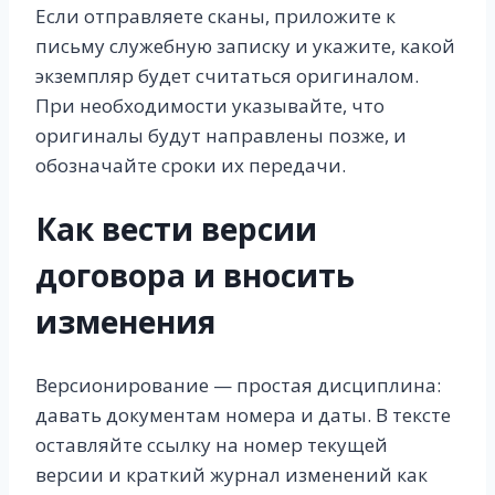
Если отправляете сканы, приложите к
письму служебную записку и укажите, какой
экземпляр будет считаться оригиналом.
При необходимости указывайте, что
оригиналы будут направлены позже, и
обозначайте сроки их передачи.
Как вести версии
договора и вносить
изменения
Версионирование — простая дисциплина:
давать документам номера и даты. В тексте
оставляйте ссылку на номер текущей
версии и краткий журнал изменений как