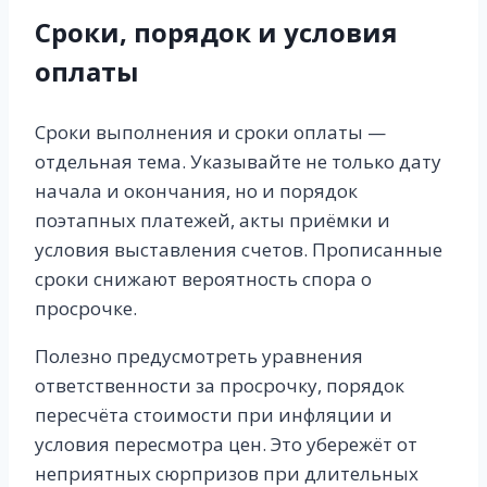
Сроки, порядок и условия
оплаты
Сроки выполнения и сроки оплаты —
отдельная тема. Указывайте не только дату
начала и окончания, но и порядок
поэтапных платежей, акты приёмки и
условия выставления счетов. Прописанные
сроки снижают вероятность спора о
просрочке.
Полезно предусмотреть уравнения
ответственности за просрочку, порядок
пересчёта стоимости при инфляции и
условия пересмотра цен. Это убережёт от
неприятных сюрпризов при длительных