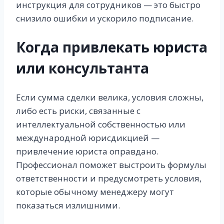
инструкция для сотрудников — это быстро
снизило ошибки и ускорило подписание.
Когда привлекать юриста
или консультанта
Если сумма сделки велика, условия сложны,
либо есть риски, связанные с
интеллектуальной собственностью или
международной юрисдикцией —
привлечение юриста оправдано.
Профессионал поможет выстроить формулы
ответственности и предусмотреть условия,
которые обычному менеджеру могут
показаться излишними.