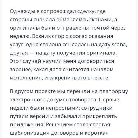
Однажды я сопровождал сделку, где
стороны сначала обменялись сканами, а
оригиналы были отправлены почтой через
неделю. Возник спор о сроках оказания
услуг: одна сторона ссылалась на дату scana,
другая — на дату получения оригинала.
Этот случай научил меня договориться
заранее, какая дата считается началом
исполнения, и закрепить это в тексте.
В другом проекте мы перешли на платформу
электронного документооборота. Первые
недели были непростыми: сотрудники
путали версии и забывали прикреплять
приложения. Решением стала строгая
шаблонизация договоров и короткая