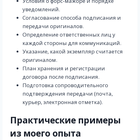
Условия о форс‑мажоре и порядке
уведомлений.
Согласование способа подписания и
передачи оригиналов.
Определение ответственных лиц у
каждой стороны для коммуникаций.
Указание, какой экземпляр считается
оригиналом.
План хранения и регистрации
договора после подписания.
Подготовка сопроводительного
подтверждения передачи (почта,
курьер, электронная отметка).
Практические примеры
из моего опыта