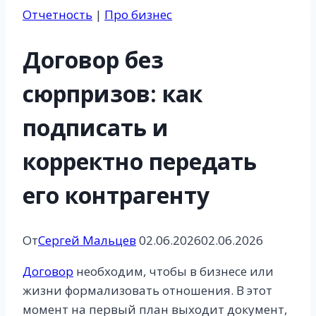
Отчетность
|
Про бизнес
Договор без
сюрпризов: как
подписать и
корректно передать
его контрагенту
От
Сергей Мальцев
02.06.2026
02.06.2026
Договор
необходим, чтобы в бизнесе или
жизни формализовать отношения. В этот
момент на первый план выходит документ,