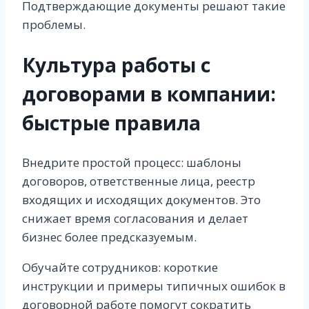
Подтверждающие документы решают такие
проблемы.
Культура работы с
договорами в компании:
быстрые правила
Внедрите простой процесс: шаблоны
договоров, ответственные лица, реестр
входящих и исходящих документов. Это
снижает время согласования и делает
бизнес более предсказуемым.
Обучайте сотрудников: короткие
инструкции и примеры типичных ошибок в
договорной работе помогут сократить