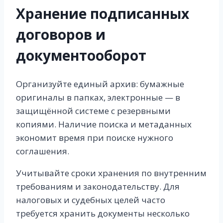
Хранение подписанных
договоров и
документооборот
Организуйте единый архив: бумажные
оригиналы в папках, электронные — в
защищённой системе с резервными
копиями. Наличие поиска и метаданных
экономит время при поиске нужного
соглашения.
Учитывайте сроки хранения по внутренним
требованиям и законодательству. Для
налоговых и судебных целей часто
требуется хранить документы несколько