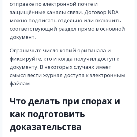
отправке по электронной почте и
защищённые каналы связи. Договор NDA
можно подписать отдельно или включить
соответствующий раздел прямо в основной
документ.
Ограничьте число копий оригинала и
фиксируйте, кто и когда получил доступ к
документу. В некоторых случаях имеет
смысл вести журнал доступа к электронным
файлам.
Что делать при спорах и
как подготовить
доказательства