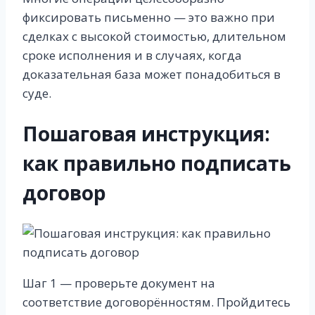
фиксировать письменно — это важно при
сделках с высокой стоимостью, длительном
сроке исполнения и в случаях, когда
доказательная база может понадобиться в
суде.
Пошаговая инструкция:
как правильно подписать
договор
Шаг 1 — проверьте документ на
соответствие договорённостям. Пройдитесь