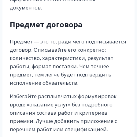
документов.
Предмет договора
Предмет — это то, ради чего подписывается
договор. Описывайте его конкретно:
количество, характеристики, результат
работы, формат поставки. Чем точнее
предмет, тем легче будет подтвердить
исполнение обязательств.
Избегайте расплывчатых формулировок
вроде «оказание услуг» без подробного
описания состава работ и критериев
приемки. Лучше добавить приложение с
перечнем работ или спецификацией.