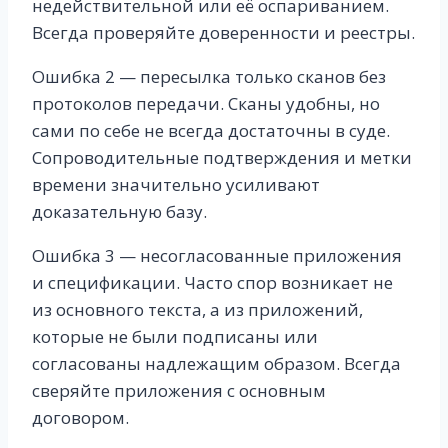
недействительной или её оспариванием.
Всегда проверяйте доверенности и реестры.
Ошибка 2 — пересылка только сканов без
протоколов передачи. Сканы удобны, но
сами по себе не всегда достаточны в суде.
Сопроводительные подтверждения и метки
времени значительно усиливают
доказательную базу.
Ошибка 3 — несогласованные приложения
и спецификации. Часто спор возникает не
из основного текста, а из приложений,
которые не были подписаны или
согласованы надлежащим образом. Всегда
сверяйте приложения с основным
договором.