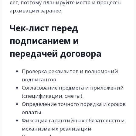
лет, поэтому планируйте места и процессы
архивации заранее.
Чек‑лист перед
подписанием и
передачей договора
Проверка реквизитов и полномочий
подписантов.
Согласование предмета и приложений
(спецификации, сметы).
Определение точного порядка и сроков
оплаты.
Фиксация гарантийных обязательств и
механизма их реализации.