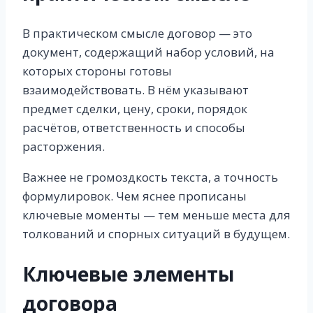
В практическом смысле договор — это
документ, содержащий набор условий, на
которых стороны готовы
взаимодействовать. В нём указывают
предмет сделки, цену, сроки, порядок
расчётов, ответственность и способы
расторжения.
Важнее не громоздкость текста, а точность
формулировок. Чем яснее прописаны
ключевые моменты — тем меньше места для
толкований и спорных ситуаций в будущем.
Ключевые элементы
договора