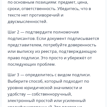
по основным позициям: предмет, цена,
сроки, ответственность. Убедитесь, что в
тексте нет противоречий и
двусмысленностей.
Шаг 2 — подтвердите полномочия
подписантов. Если документ подписывается
представителем, потребуйте доверенность
или выписку из реестра, подтверждающую
право подписи. Это просто и убережёт от
последующих проблем.
Шаг 3 — определитесь с видом подписи.
Выберите способ, который подходит по
уровню юридической значимости и
удобству — собственноручный,
электронный простой или усиленный
квалифицированный. Это влияет на