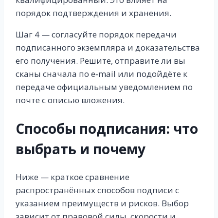
порядок подтверждения и хранения.
Шаг 4 — согласуйте порядок передачи
подписанного экземпляра и доказательства
его получения. Решите, отправите ли вы
сканы сначала по e‑mail или подойдёте к
передаче официальным уведомлением по
почте с описью вложения.
Способы подписания: что
выбрать и почему
Ниже — краткое сравнение
распространённых способов подписи с
указанием преимуществ и рисков. Выбор
зависит от правовой силы, скорости и