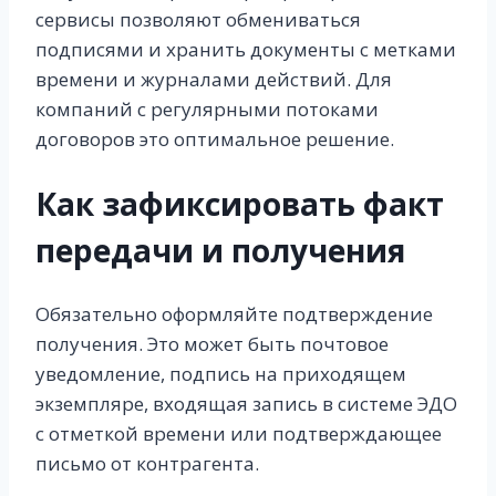
сервисы позволяют обмениваться
подписями и хранить документы с метками
времени и журналами действий. Для
компаний с регулярными потоками
договоров это оптимальное решение.
Как зафиксировать факт
передачи и получения
Обязательно оформляйте подтверждение
получения. Это может быть почтовое
уведомление, подпись на приходящем
экземпляре, входящая запись в системе ЭДО
с отметкой времени или подтверждающее
письмо от контрагента.