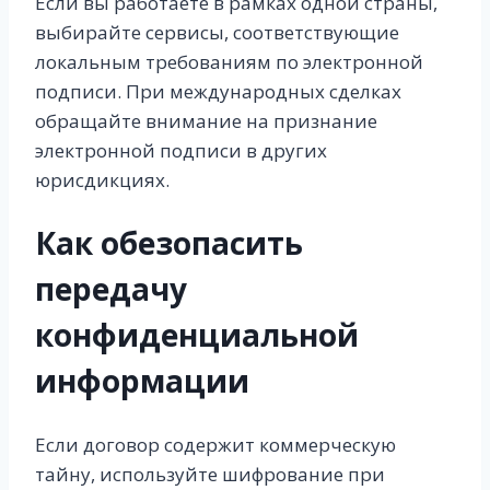
Если вы работаете в рамках одной страны,
выбирайте сервисы, соответствующие
локальным требованиям по электронной
подписи. При международных сделках
обращайте внимание на признание
электронной подписи в других
юрисдикциях.
Как обезопасить
передачу
конфиденциальной
информации
Если договор содержит коммерческую
тайну, используйте шифрование при