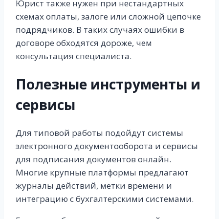
Юрист также нужен при нестандартных
схемах оплаты, залоге или сложной цепочке
подрядчиков. В таких случаях ошибки в
договоре обходятся дороже, чем
консультация специалиста.
Полезные инструменты и
сервисы
Для типовой работы подойдут системы
электронного документооборота и сервисы
для подписания документов онлайн.
Многие крупные платформы предлагают
журналы действий, метки времени и
интеграцию с бухгалтерскими системами.