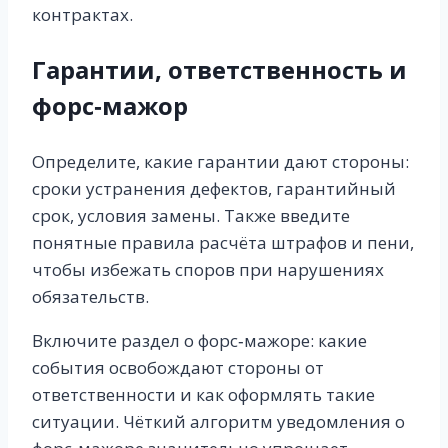
контрактах.
Гарантии, ответственность и
форс‑мажор
Определите, какие гарантии дают стороны:
сроки устранения дефектов, гарантийный
срок, условия замены. Также введите
понятные правила расчёта штрафов и пени,
чтобы избежать споров при нарушениях
обязательств.
Включите раздел о форс‑мажоре: какие
события освобождают стороны от
ответственности и как оформлять такие
ситуации. Чёткий алгоритм уведомления о