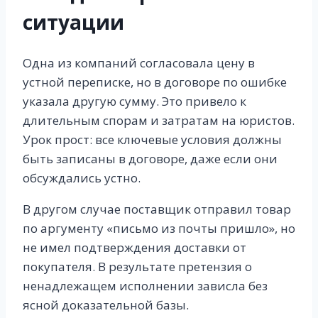
ситуации
Одна из компаний согласовала цену в
устной переписке, но в договоре по ошибке
указала другую сумму. Это привело к
длительным спорам и затратам на юристов.
Урок прост: все ключевые условия должны
быть записаны в договоре, даже если они
обсуждались устно.
В другом случае поставщик отправил товар
по аргументу «письмо из почты пришло», но
не имел подтверждения доставки от
покупателя. В результате претензия о
ненадлежащем исполнении зависла без
ясной доказательной базы.