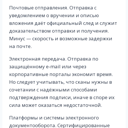
Почтовые отправления. Отправка с
уведомлением о вручении и описью
вложения даёт официальный след и служит
доказательством отправки и получения.
Минус — скорость и возможные задержки
на почте.
Электронная передача. Отправка по
защищённому e‑mail или через
корпоративные порталы экономит время.
Но следует учитывать, что сканы нужны в
сочетании с надёжными способами
подтверждения подписи, иначе в споре их
сила может оказаться недостаточной.
Платформы и системы электронного
документооборота. Сертифицированные