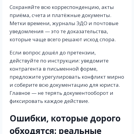
Сохраняйте всю корреспонденцию, акты
приёма, счета и платёжные документы.
Метки времени, журналы ЭДО и почтовые
уведомления — это те доказательства,
которые чаще всего решают исход спора.
Если вопрос дошёл до претензии,
действуйте по инструкции: уведомите
контрагента в письменной форме,
предложите урегулировать конфликт мирно
и соберите всю документацию для юриста.
Главное — не терять документооборот и
фиксировать каждое действие.
Ошибки, которые дорого
обходятся: реальные