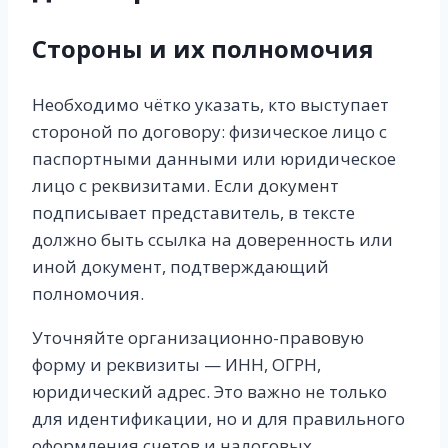
Стороны и их полномочия
Необходимо чётко указать, кто выступает
стороной по договору: физическое лицо с
паспортными данными или юридическое
лицо с реквизитами. Если документ
подписывает представитель, в тексте
должно быть ссылка на доверенность или
иной документ, подтверждающий
полномочия.
Уточняйте организационно-правовую
форму и реквизиты — ИНН, ОГРН,
юридический адрес. Это важно не только
для идентификации, но и для правильного
оформления счетов и налоговых