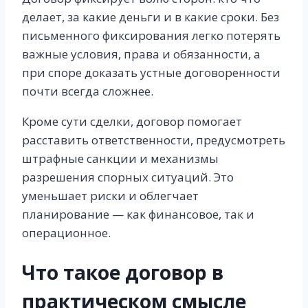
делает, за какие деньги и в какие сроки. Без
письменного фиксирования легко потерять
важные условия, права и обязанности, а
при споре доказать устные договоренности
почти всегда сложнее.
Кроме сути сделки, договор помогает
расставить ответственности, предусмотреть
штрафные санкции и механизмы
разрешения спорных ситуаций. Это
уменьшает риски и облегчает
планирование — как финансовое, так и
операционное.
Что такое договор в
практическом смысле