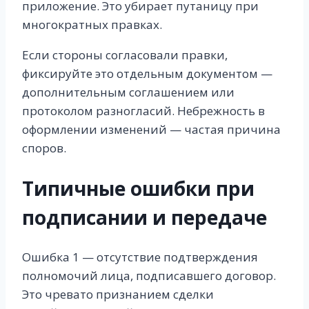
приложение. Это убирает путаницу при
многократных правках.
Если стороны согласовали правки,
фиксируйте это отдельным документом —
дополнительным соглашением или
протоколом разногласий. Небрежность в
оформлении изменений — частая причина
споров.
Типичные ошибки при
подписании и передаче
Ошибка 1 — отсутствие подтверждения
полномочий лица, подписавшего договор.
Это чревато признанием сделки