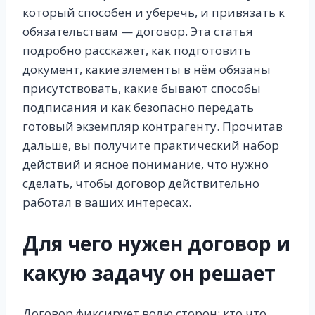
который способен и уберечь, и привязать к
обязательствам — договор. Эта статья
подробно расскажет, как подготовить
документ, какие элементы в нём обязаны
присутствовать, какие бывают способы
подписания и как безопасно передать
готовый экземпляр контрагенту. Прочитав
дальше, вы получите практический набор
действий и ясное понимание, что нужно
сделать, чтобы договор действительно
работал в ваших интересах.
Для чего нужен договор и
какую задачу он решает
Договор фиксирует волю сторон: кто что